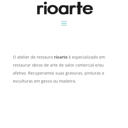
O atelier de restauro
rioarte
é especializado em
restaurar obras de arte de valor comercial e/ou
afetivo. Recuperamos suas gravuras, pinturas e
esculturas em gesso ou madeira.