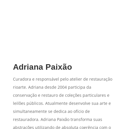
Adriana Paixão
Curadora e responsável pelo atelier de restauração
rioarte. Adriana desde 2004 participa da
conservação e restauro de coleções particulares e
leilões públicos. Atualmente desenvolve sua arte e
simultaneamente se dedica ao ofício de
restauradora. Adriana Paixão transforma suas
abstrações utilizando de absoluta coerência com o