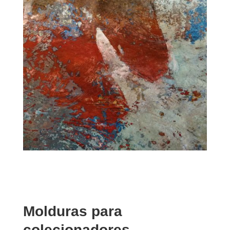
Molduras para
colecionadores