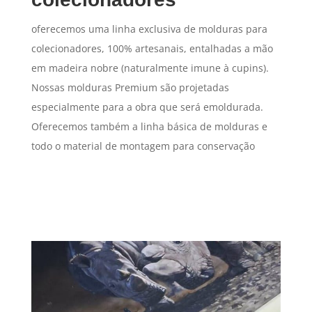
oferecemos uma linha exclusiva de molduras para
colecionadores, 100% artesanais, entalhadas a mão
em madeira nobre (naturalmente imune à cupins).
Nossas molduras Premium são projetadas
especialmente para a obra que será emoldurada.
Oferecemos também a linha básica de molduras e
todo o material de montagem para conservação