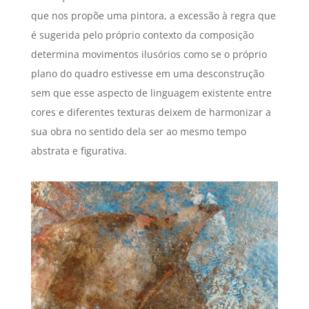
que nos propõe uma pintora, a excessão à regra que
é sugerida pelo próprio contexto da composição
determina movimentos ilusórios como se o próprio
plano do quadro estivesse em uma desconstrução
sem que esse aspecto de linguagem existente entre
cores e diferentes texturas deixem de harmonizar a
sua obra no sentido dela ser ao mesmo tempo
abstrata e figurativa.