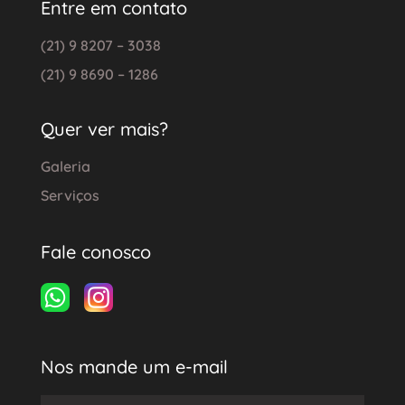
Entre em contato
(21) 9 8207 – 3038
(21) 9 8690 – 1286
Quer ver mais?
Galeria
Serviços
Fale conosco
Nos mande um e-mail