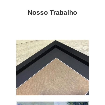
Nosso Trabalho