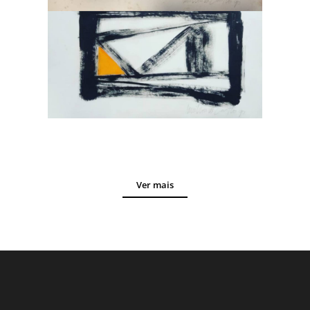
Ver mais